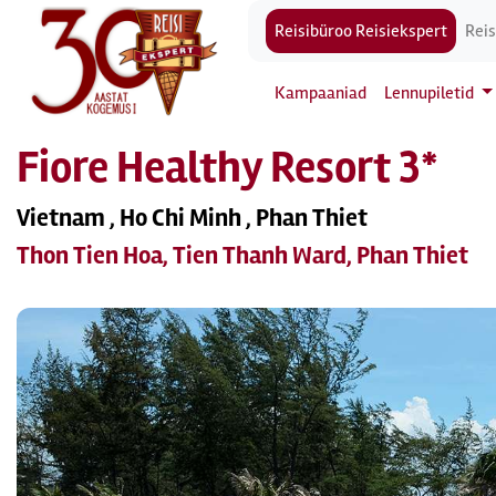
Reisibüroo Reisiekspert
Reis
Kampaaniad
Lennupiletid
Fiore Healthy Resort 3*
Vietnam , Ho Chi Minh , Phan Thiet
Thon Tien Hoa, Tien Thanh Ward, Phan Thiet