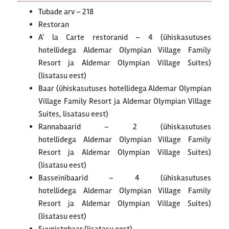
Tubade arv – 218
Restoran
A' la Carte restoranid – 4 (ühiskasutuses
hotellidega Aldemar Olympian Village Family
Resort ja Aldemar Olympian Village Suites)
(lisatasu eest)
Baar (ühiskasutuses hotellidega Aldemar Olympian
Village Family Resort ja Aldemar Olympian Village
Suites, lisatasu eest)
Rannabaarid – 2 (ühiskasutuses
hotellidega Aldemar Olympian Village Family
Resort ja Aldemar Olympian Village Suites)
(lisatasu eest)
Basseinibaarid – 4 (ühiskasutuses
hotellidega Aldemar Olympian Village Family
Resort ja Aldemar Olympian Village Suites)
(lisatasu eest)