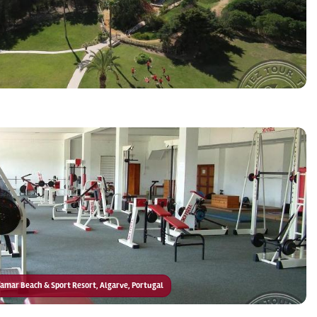
lfamar Beach & Sport Resort, Algarve, Portugal