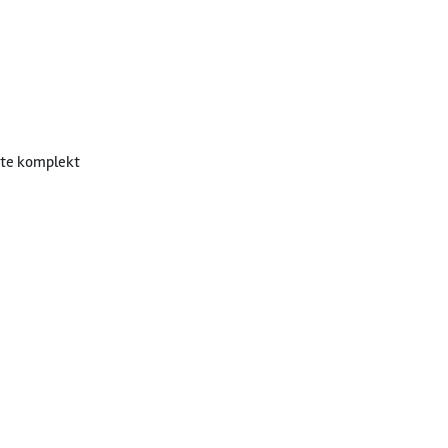
te komplekt