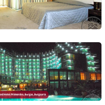
rand Hotel Primorsko, Burgas, Bulgaaria