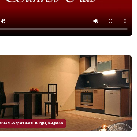
unrise Club Apart Hotel, Burgas, Bulgaaria