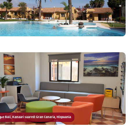
rque Bali, Kanaari saared: Gran Canaria, Hispaania