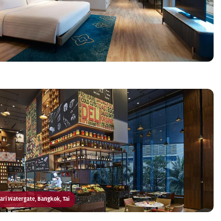
mari Watergate, Bangkok, Tai