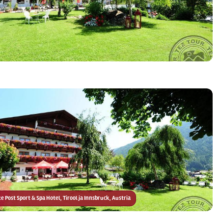
lte Post Sport & Spa Hotel, Tirool ja Innsbruck, Austria