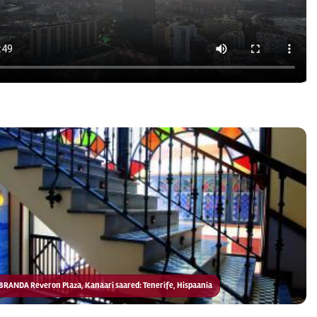
LABRANDA Reveron Plaza, Kanaari saared: Tenerife, Hispaania