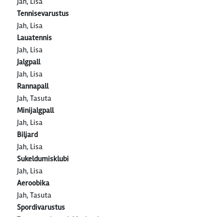
Jah, Lisa
Tennisevarustus
Jah, Lisa
Lauatennis
Jah, Lisa
Jalgpall
Jah, Lisa
Rannapall
Jah, Tasuta
Minijalgpall
Jah, Lisa
Biljard
Jah, Lisa
Sukeldumisklubi
Jah, Lisa
Aeroobika
Jah, Tasuta
Spordivarustus