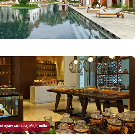
and Hyatt Goa, Goa, Põhja, India