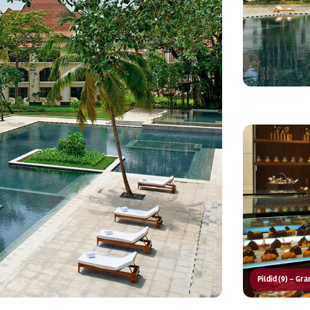
Pildid (9) – Gr