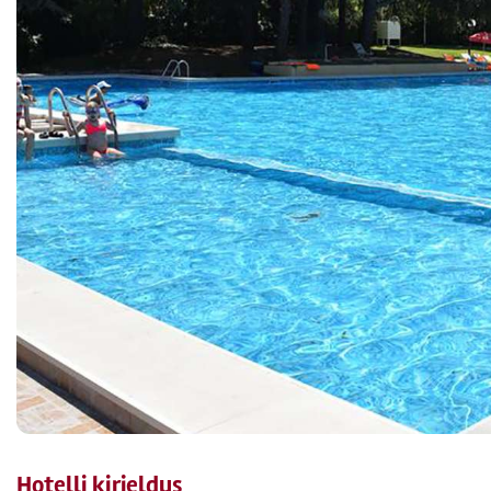
Hotelli kirjeldus