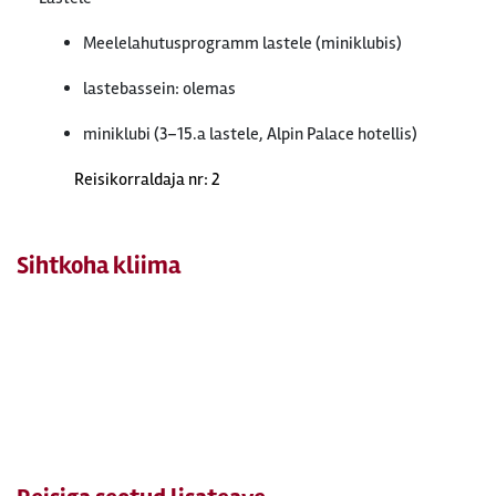
Meelelahutusprogramm lastele (miniklubis)
lastebassein: olemas
miniklubi (3–15.a lastele, Alpin Palace hotellis)
Reisikorraldaja nr: 2
Sihtkoha kliima