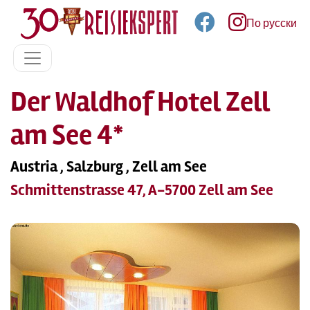
По русски
Der Waldhof Hotel Zell
am See 4*
Austria , Salzburg , Zell am See
Schmittenstrasse 47, A-5700 Zell am See