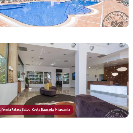
alifornia Palace Salou, Costa Daurada, Hispaania