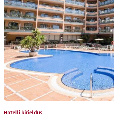
Hotelli kirjeldus