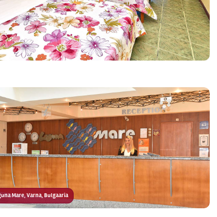
aguna Mare, Varna, Bulgaaria