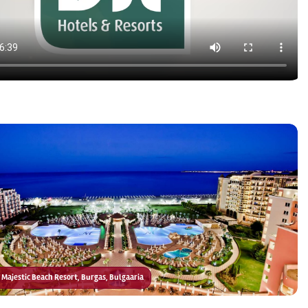
IT Majestic Beach Resort, Burgas, Bulgaaria