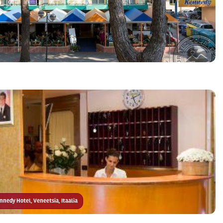
ennedy Hotel, Veneetsia, Itaalia