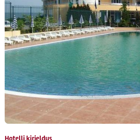
Hotelli kirjeldus