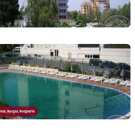
senal, Burgas, Bulgaaria