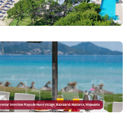
berostar Selection Playa de Muro Village, Baleaarid: Mallorca, Hispaania