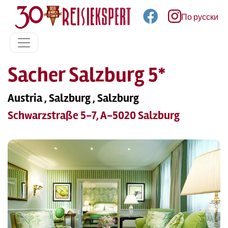
По русски
Sacher Salzburg 5*
Austria , Salzburg , Salzburg
Schwarzstraße 5-7, A-5020 Salzburg