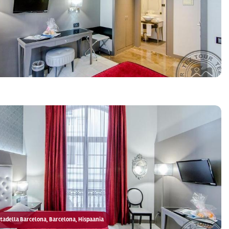
iutadella Barcelona, Barcelona, Hispaania